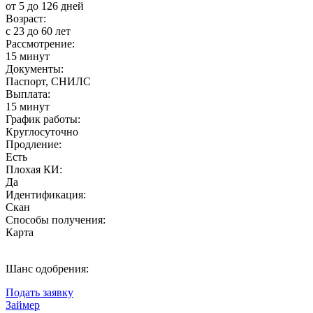
от 5 до 126 дней
Возраст:
с 23 до 60 лет
Рассмотрение:
15 минут
Документы:
Паспорт, СНИЛС
Выплата:
15 минут
График работы:
Круглосуточно
Продление:
Есть
Плохая КИ:
Да
Идентификация:
Скан
Способы получения:
Карта
Шанс одобрения:
Подать заявку
Займер