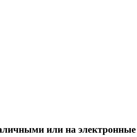
наличными или на электронны