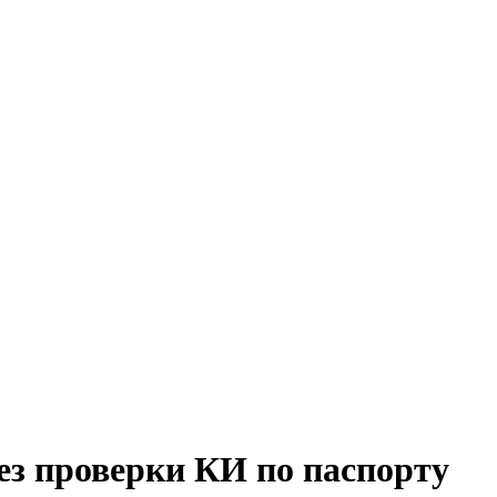
без проверки КИ по паспорту