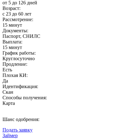
от 5 до 126 дней
Возраст:
с 23 до 60 лет
Рассмотрение:
15 минут
Документы:
Паспорт, СНИЛС
Выплата:
15 минут
График работы:
Круглосуточно
Продление:
Есть
Плохая КИ:
Да
Идентификация:
Скан
Способы получения:
Карта
Шанс одобрения:
Подать заявку
Займер